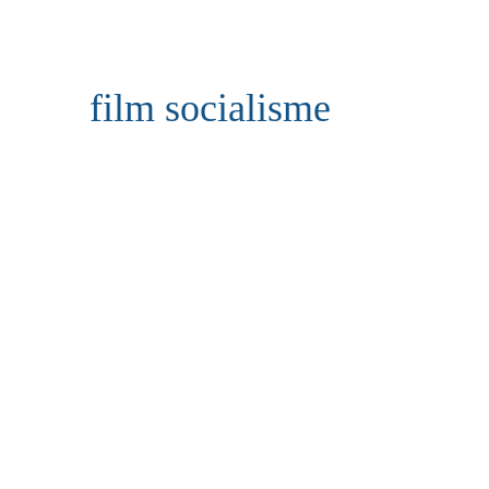
film socialisme