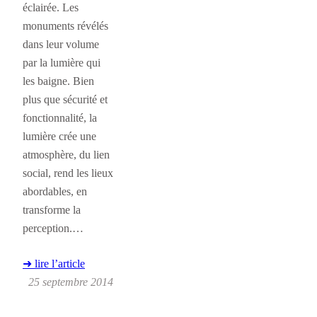
éclairée. Les
monuments révélés
dans leur volume
par la lumière qui
les baigne. Bien
plus que sécurité et
fonctionnalité, la
lumière crée une
atmosphère, du lien
social, rend les lieux
abordables, en
transforme la
perception.…
➜ lire l’article
25 septembre 2014