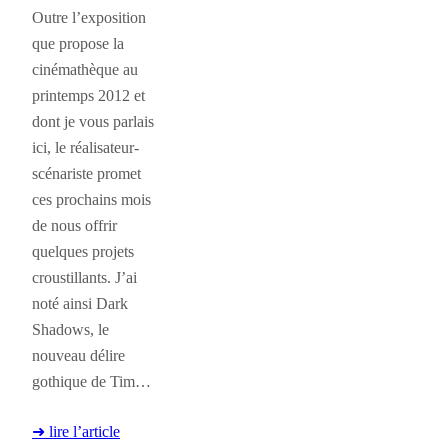
Outre l’exposition
que propose la
cinémathèque au
printemps 2012 et
dont je vous parlais
ici, le réalisateur-
scénariste promet
ces prochains mois
de nous offrir
quelques projets
croustillants. J’ai
noté ainsi Dark
Shadows, le
nouveau délire
gothique de Tim…
➜ lire l’article