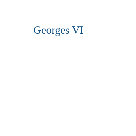
Georges VI