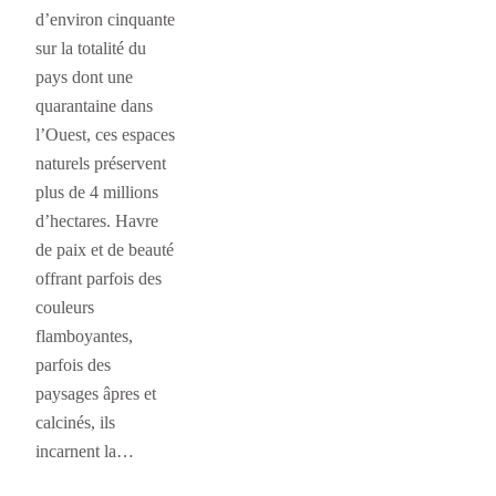
d’environ cinquante
sur la totalité du
pays dont une
quarantaine dans
l’Ouest, ces espaces
naturels préservent
plus de 4 millions
d’hectares. Havre
de paix et de beauté
offrant parfois des
couleurs
flamboyantes,
parfois des
paysages âpres et
calcinés, ils
incarnent la…