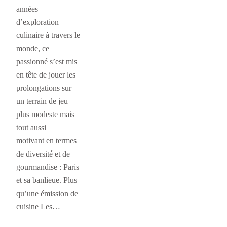
années
d’exploration
culinaire à travers le
monde, ce
passionné s’est mis
en tête de jouer les
prolongations sur
un terrain de jeu
plus modeste mais
tout aussi
motivant en termes
de diversité et de
gourmandise : Paris
et sa banlieue. Plus
qu’une émission de
cuisine Les…