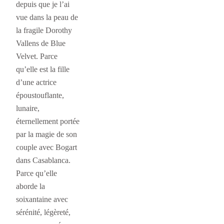
depuis que je l’ai
vue dans la peau de
la fragile Dorothy
Vallens de Blue
Velvet. Parce
qu’elle est la fille
d’une actrice
époustouflante,
lunaire,
éternellement portée
par la magie de son
couple avec Bogart
dans Casablanca.
Parce qu’elle
aborde la
soixantaine avec
sérénité, légèreté,