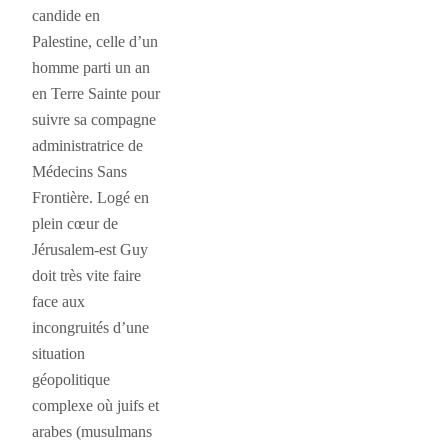
candide en
Palestine, celle d’un
homme parti un an
en Terre Sainte pour
suivre sa compagne
administratrice de
Médecins Sans
Frontière. Logé en
plein cœur de
Jérusalem-est Guy
doit très vite faire
face aux
incongruités d’une
situation
géopolitique
complexe où juifs et
arabes (musulmans