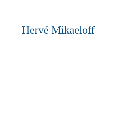
Hervé Mikaeloff