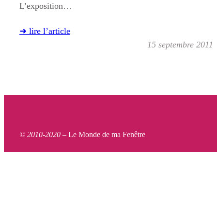
L’exposition…
➜ lire l’article
15 septembre 2011
© 2010-2020 –
Le Monde de ma Fenêtre