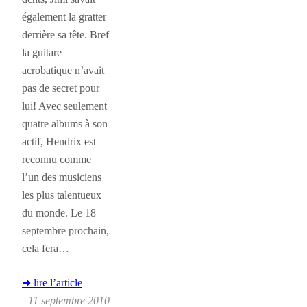
également la gratter
derrière sa tête. Bref
la guitare
acrobatique n’avait
pas de secret pour
lui! Avec seulement
quatre albums à son
actif, Hendrix est
reconnu comme
l’un des musiciens
les plus talentueux
du monde. Le 18
septembre prochain,
cela fera…
➜ lire l’article
11 septembre 2010