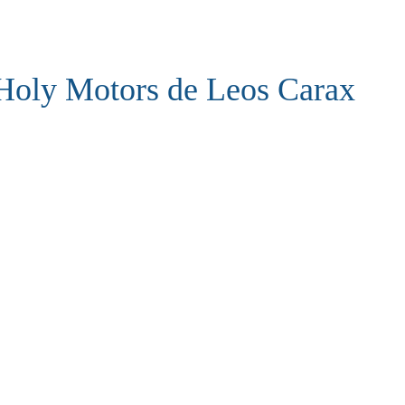
Holy Motors de Leos Carax