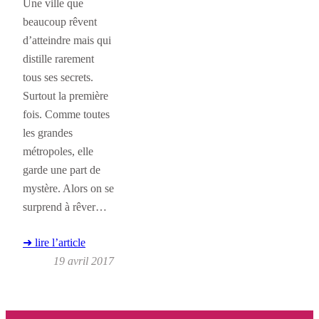
Une ville que
beaucoup rêvent
d’atteindre mais qui
distille rarement
tous ses secrets.
Surtout la première
fois. Comme toutes
les grandes
métropoles, elle
garde une part de
mystère. Alors on se
surprend à rêver…
➜ lire l’article
19 avril 2017