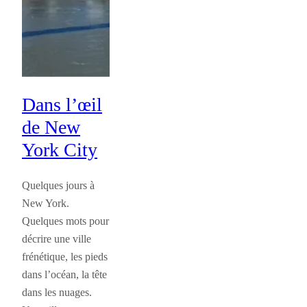
Dans l’œil
de New
York City
Quelques jours à
New York.
Quelques mots pour
décrire une ville
frénétique, les pieds
dans l’océan, la tête
dans les nuages.