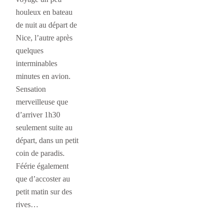
houleux en bateau
de nuit au départ de
Nice, l’autre après
quelques
interminables
minutes en avion.
Sensation
merveilleuse que
d’arriver 1h30
seulement suite au
départ, dans un petit
coin de paradis.
Féérie également
que d’accoster au
petit matin sur des
rives…