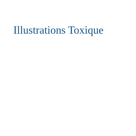
Illustrations Toxique