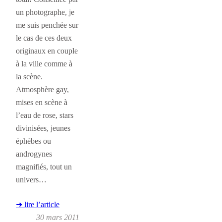
un photographe, je
me suis penchée sur
le cas de ces deux
originaux en couple
à la ville comme à
la scène.
Atmosphère gay,
mises en scène à
l’eau de rose, stars
divinisées, jeunes
éphèbes ou
androgynes
magnifiés, tout un
univers…
➜ lire l’article
30 mars 2011