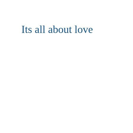
Its all about love