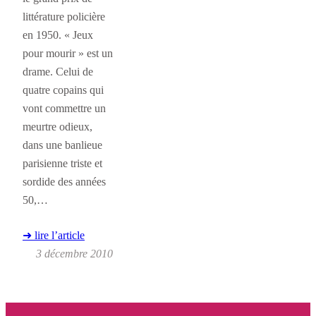
littérature policière
en 1950. « Jeux
pour mourir » est un
drame. Celui de
quatre copains qui
vont commettre un
meurtre odieux,
dans une banlieue
parisienne triste et
sordide des années
50,…
➜ lire l’article
3 décembre 2010