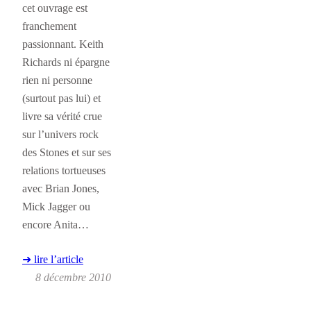
cet ouvrage est
franchement
passionnant. Keith
Richards ni épargne
rien ni personne
(surtout pas lui) et
livre sa vérité crue
sur l’univers rock
des Stones et sur ses
relations tortueuses
avec Brian Jones,
Mick Jagger ou
encore Anita…
➜ lire l’article
8 décembre 2010