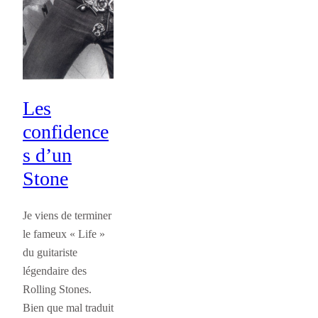
Les
confidence
s d’un
Stone
Je viens de terminer
le fameux « Life »
du guitariste
légendaire des
Rolling Stones.
Bien que mal traduit