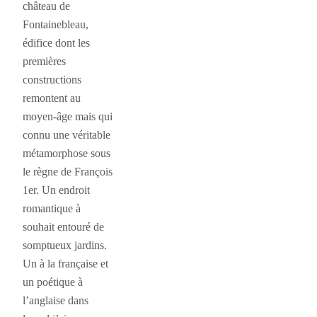
château de
Fontainebleau,
édifice dont les
premières
constructions
remontent au
moyen-âge mais qui
connu une véritable
métamorphose sous
le règne de François
1er. Un endroit
romantique à
souhait entouré de
somptueux jardins.
Un à la française et
un poétique à
l’anglaise dans