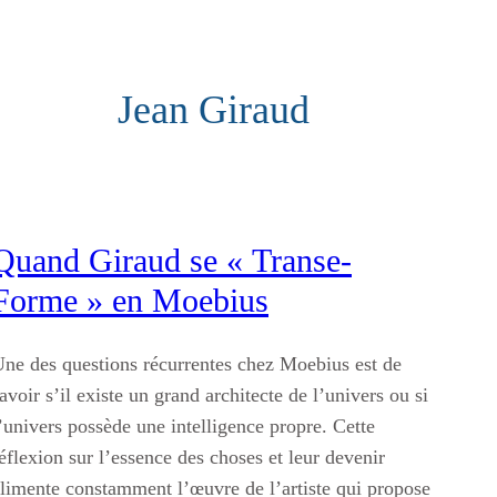
Jean Giraud
Quand Giraud se « Transe-
Forme » en Moebius
ne des questions récurrentes chez Moebius est de
avoir s’il existe un grand architecte de l’univers ou si
’univers possède une intelligence propre. Cette
éflexion sur l’essence des choses et leur devenir
limente constamment l’œuvre de l’artiste qui propose