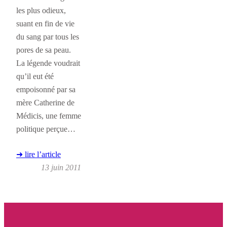
les plus odieux,
suant en fin de vie
du sang par tous les
pores de sa peau.
La légende voudrait
qu’il eut été
empoisonné par sa
mère Catherine de
Médicis, une femme
politique perçue…
➜ lire l’article
13 juin 2011