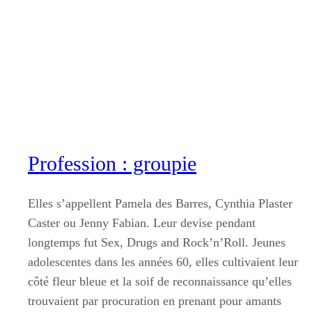
Aller
au
contenu
Profession : groupie
Elles s’appellent Pamela des Barres, Cynthia Plaster
Caster ou Jenny Fabian. Leur devise pendant
longtemps fut Sex, Drugs and Rock’n’Roll. Jeunes
adolescentes dans les années 60, elles cultivaient leur
côté fleur bleue et la soif de reconnaissance qu’elles
trouvaient par procuration en prenant pour amants