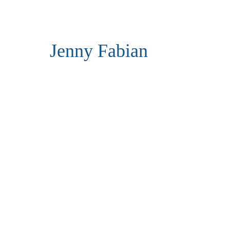
Jenny Fabian