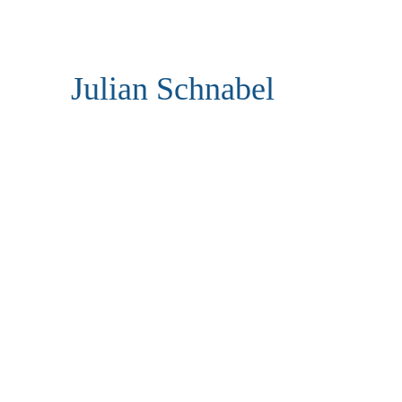
Julian Schnabel