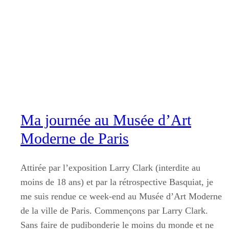
Aller
au
contenu
Ma journée au Musée d’Art
Moderne de Paris
Attirée par l’exposition Larry Clark (interdite au
moins de 18 ans) et par la rétrospective Basquiat, je
me suis rendue ce week-end au Musée d’Art Moderne
de la ville de Paris. Commençons par Larry Clark.
Sans faire de pudibonderie le moins du monde et ne