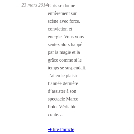
23 mars 2014
Paris se donne
entièrement sur
scène avec force,
conviction et
énergie. Vous vous
sentez alors happé
par la magie et la
grâce comme si le
temps se suspendait.
J’ai eu le plaisir
l’année dernière
d’assister à son
spectacle Marco
Polo. Véritable
conte…
➜ lire l’article