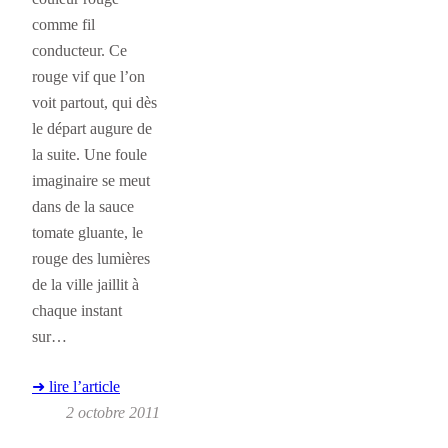
comme fil
conducteur. Ce
rouge vif que l’on
voit partout, qui dès
le départ augure de
la suite. Une foule
imaginaire se meut
dans de la sauce
tomate gluante, le
rouge des lumières
de la ville jaillit à
chaque instant
sur…
➜ lire l’article
2 octobre 2011