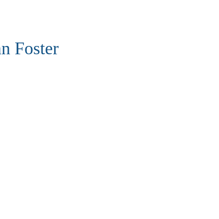
n Foster