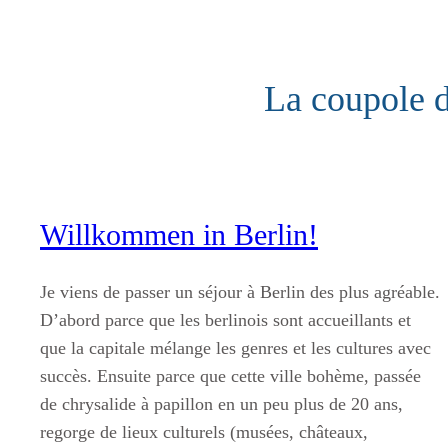
Aller
au
contenu
La coupole 
Willkommen in Berlin!
Je viens de passer un séjour à Berlin des plus agréable.
D’abord parce que les berlinois sont accueillants et
que la capitale mélange les genres et les cultures avec
succès. Ensuite parce que cette ville bohème, passée
de chrysalide à papillon en un peu plus de 20 ans,
regorge de lieux culturels (musées, châteaux,