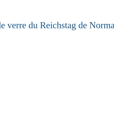
de verre du Reichstag de Norma