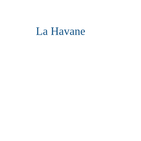
La Havane