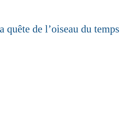
a quête de l’oiseau du temps