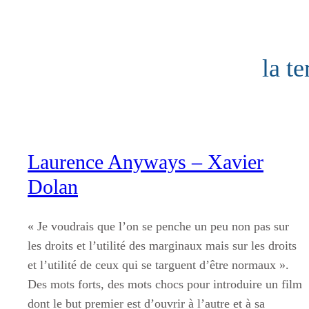
Aller
au
contenu
la t
Laurence Anyways – Xavier
Dolan
« Je voudrais que l’on se penche un peu non pas sur
les droits et l’utilité des marginaux mais sur les droits
et l’utilité de ceux qui se targuent d’être normaux ».
Des mots forts, des mots chocs pour introduire un film
dont le but premier est d’ouvrir à l’autre et à sa