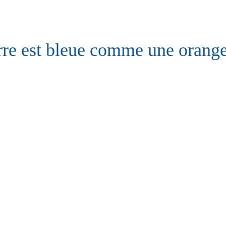
erre est bleue comme une orang