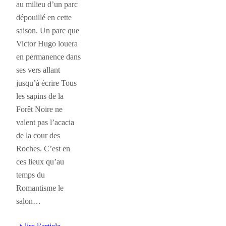
au milieu d’un parc
dépouillé en cette
saison. Un parc que
Victor Hugo louera
en permanence dans
ses vers allant
jusqu’à écrire Tous
les sapins de la
Forêt Noire ne
valent pas l’acacia
de la cour des
Roches. C’est en
ces lieux qu’au
temps du
Romantisme le
salon…