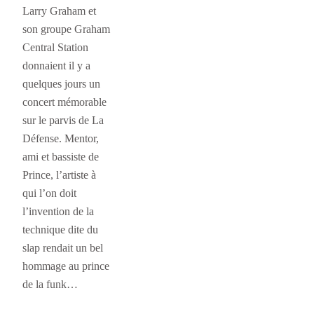
Larry Graham et
son groupe Graham
Central Station
donnaient il y a
quelques jours un
concert mémorable
sur le parvis de La
Défense. Mentor,
ami et bassiste de
Prince, l’artiste à
qui l’on doit
l’invention de la
technique dite du
slap rendait un bel
hommage au prince
de la funk…