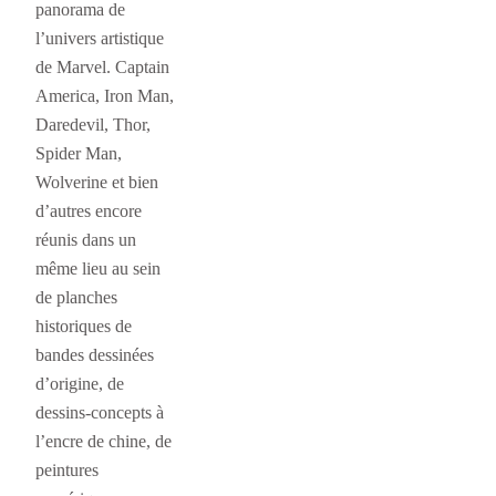
panorama de
l’univers artistique
de Marvel. Captain
America, Iron Man,
Daredevil, Thor,
Spider Man,
Wolverine et bien
d’autres encore
réunis dans un
même lieu au sein
de planches
historiques de
bandes dessinées
d’origine, de
dessins-concepts à
l’encre de chine, de
peintures