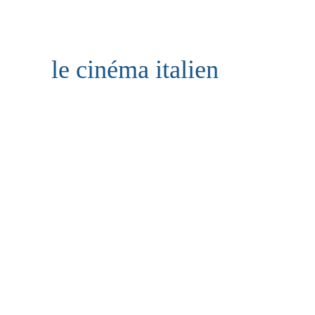
le cinéma italien