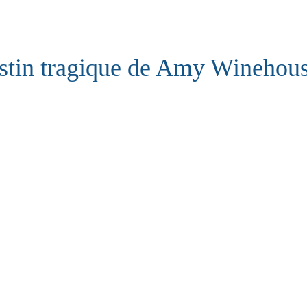
stin tragique de Amy Winehou