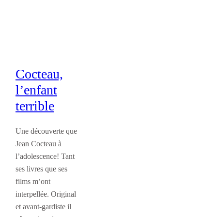
Cocteau,
l’enfant
terrible
Une découverte que
Jean Cocteau à
l’adolescence! Tant
ses livres que ses
films m’ont
interpellée. Original
et avant-gardiste il