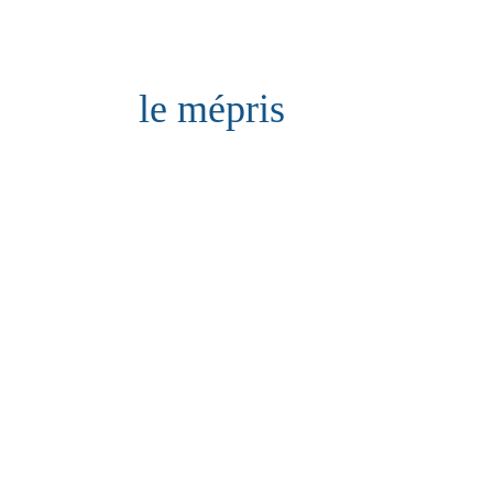
le mépris