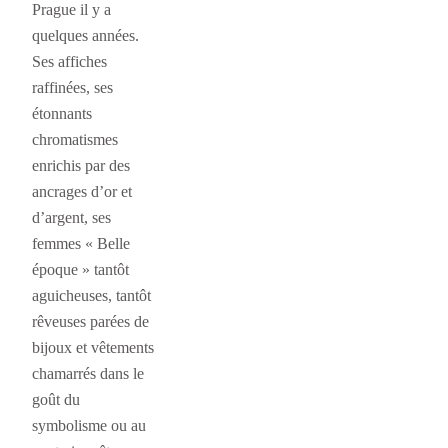
Prague il y a
quelques années.
Ses affiches
raffinées, ses
étonnants
chromatismes
enrichis par des
ancrages d’or et
d’argent, ses
femmes « Belle
époque » tantôt
aguicheuses, tantôt
rêveuses parées de
bijoux et vêtements
chamarrés dans le
goût du
symbolisme ou au