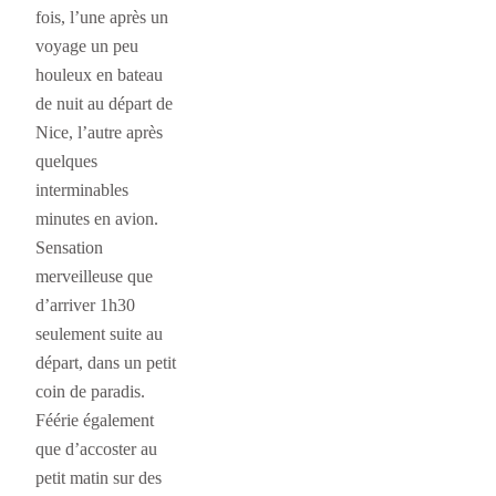
fois, l’une après un
voyage un peu
houleux en bateau
de nuit au départ de
Nice, l’autre après
quelques
interminables
minutes en avion.
Sensation
merveilleuse que
d’arriver 1h30
seulement suite au
départ, dans un petit
coin de paradis.
Féérie également
que d’accoster au
petit matin sur des