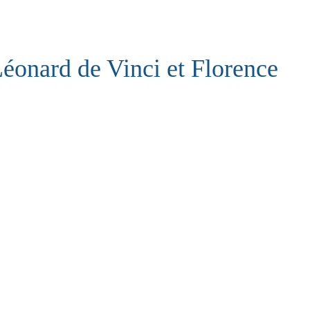
éonard de Vinci et Florence