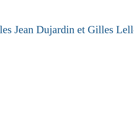
les Jean Dujardin et Gilles Lel