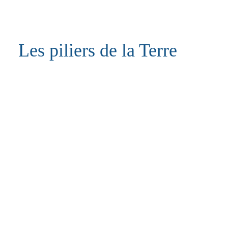
Les piliers de la Terre