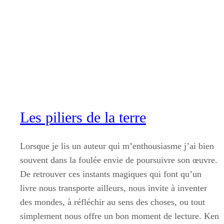
Aller
au
contenu
Les piliers de la terre
Lorsque je lis un auteur qui m’enthousiasme j’ai bien
souvent dans la foulée envie de poursuivre son œuvre.
De retrouver ces instants magiques qui font qu’un
livre nous transporte ailleurs, nous invite à inventer
des mondes, à réfléchir au sens des choses, ou tout
simplement nous offre un bon moment de lecture. Ken