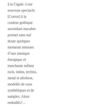
à la Cigale. Leur
nouveau spectacle
[Corros] à la
couleur gothique
ascendant macabre
promet sans nul
doute quelques
moments intenses
d’une musique
énergique et
tranchante mêlant
rock, indus, techno,
metal et afrobeat,
modelée de sons
synthétiques et de
samples. Alors
emballés?…