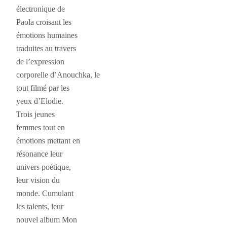
électronique de
Paola croisant les
émotions humaines
traduites au travers
de l’expression
corporelle d’Anouchka, le
tout filmé par les
yeux d’Elodie.
Trois jeunes
femmes tout en
émotions mettant en
résonance leur
univers poétique,
leur vision du
monde. Cumulant
les talents, leur
nouvel album Mon