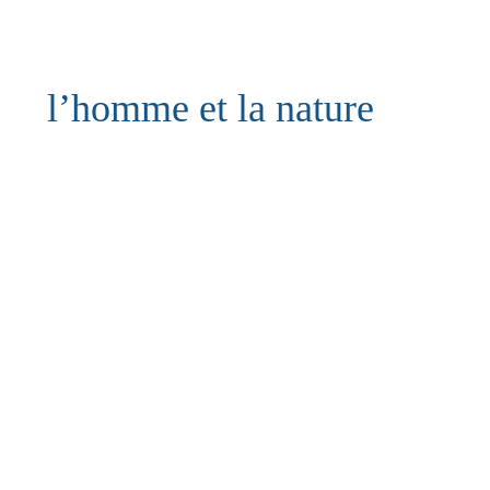
l’homme et la nature