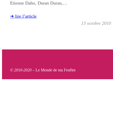
Etienne Daho, Duran Duran,…
➜ lire l’article
13 octobre 2010
© 2010-2020 –
Le Monde de ma Fenêtre