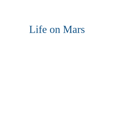
Life on Mars