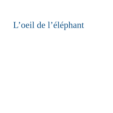
L’oeil de l’éléphant