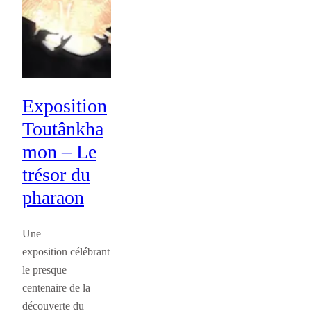
Exposition
Toutânkha
mon – Le
trésor du
pharaon
Une
exposition célébrant
le presque
centenaire de la
découverte du