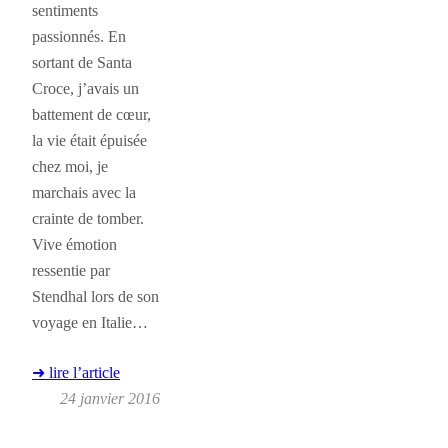
sentiments
passionnés. En
sortant de Santa
Croce, j’avais un
battement de cœur,
la vie était épuisée
chez moi, je
marchais avec la
crainte de tomber.
Vive émotion
ressentie par
Stendhal lors de son
voyage en Italie…
➜ lire l’article
24 janvier 2016