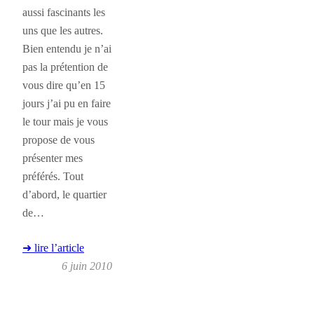
aussi fascinants les
uns que les autres.
Bien entendu je n’ai
pas la prétention de
vous dire qu’en 15
jours j’ai pu en faire
le tour mais je vous
propose de vous
présenter mes
préférés. Tout
d’abord, le quartier
de…
➜ lire l’article
6 juin 2010