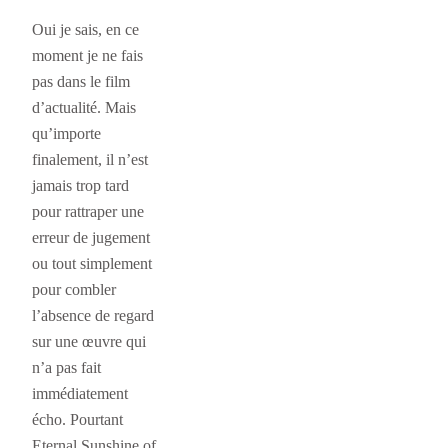
Oui je sais, en ce
moment je ne fais
pas dans le film
d’actualité. Mais
qu’importe
finalement, il n’est
jamais trop tard
pour rattraper une
erreur de jugement
ou tout simplement
pour combler
l’absence de regard
sur une œuvre qui
n’a pas fait
immédiatement
écho. Pourtant
Eternal Sunshine of